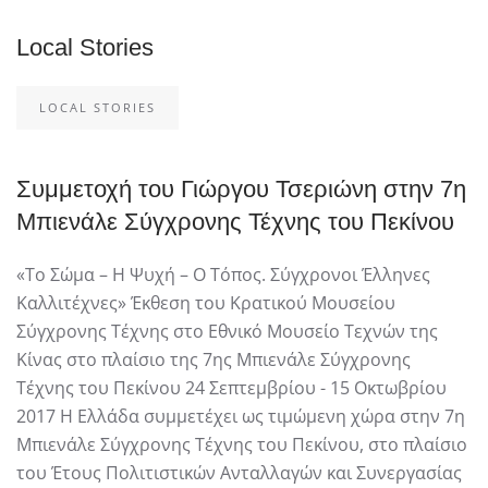
Local Stories
LOCAL STORIES
Συμμετοχή του Γιώργου Τσεριώνη στην 7η
Μπιενάλε Σύγχρονης Τέχνης του Πεκίνου
«Το Σώµα – Η Ψυχή – Ο Τόπος. Σύγχρονοι Έλληνες
Καλλιτέχνες» Έκθεση του Κρατικού Μουσείου
Σύγχρονης Τέχνης στο Εθνικό Μουσείο Τεχνών της
Κίνας στο πλαίσιο της 7ης Μπιενάλε Σύγχρονης
Τέχνης του Πεκίνου 24 Σεπτεµβρίου - 15 Οκτωβρίου
2017 Η Ελλάδα συµµετέχει ως τιµώµενη χώρα στην 7η
Μπιενάλε Σύγχρονης Τέχνης του Πεκίνου, στο πλαίσιο
του Έτους Πολιτιστικών Ανταλλαγών και Συνεργασίας