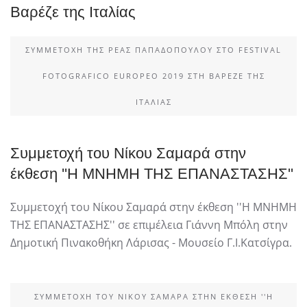
Βαρέζε της Ιταλίας
ΣΥΜΜΕΤΟΧΉ ΤΗΣ ΡΈΑΣ ΠΑΠΑΔΟΠΟΎΛΟΥ ΣΤΟ FESTIVAL
FOTOGRAFICO EUROPEO 2019 ΣΤΗ ΒΑΡΈΖΕ ΤΗΣ
ΙΤΑΛΊΑΣ
Συμμετοχή του Νίκου Σαμαρά στην
έκθεση ''Η ΜΝΗΜΗ ΤΗΣ ΕΠΑΝΑΣΤΑΣΗΣ''
Συμμετοχή του Νίκου Σαμαρά στην έκθεση ''Η ΜΝΗΜΗ
ΤΗΣ ΕΠΑΝΑΣΤΑΣΗΣ'' σε επιμέλεια Γιάννη Μπόλη στην
Δημοτική Πινακοθήκη Λάρισας - Μουσείο Γ.Ι.Κατσίγρα.
ΣΥΜΜΕΤΟΧΉ ΤΟΥ ΝΊΚΟΥ ΣΑΜΑΡΆ ΣΤΗΝ ΈΚΘΕΣΗ ''Η