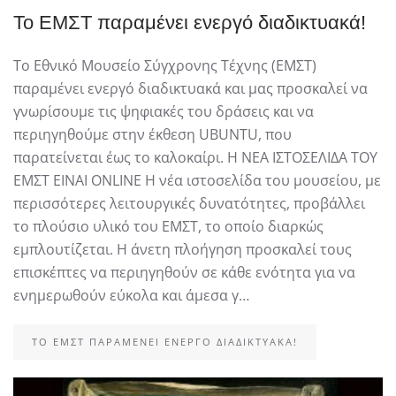
Το ΕΜΣΤ παραμένει ενεργό διαδικτυακά!
Το Εθνικό Μουσείο Σύγχρονης Τέχνης (ΕΜΣΤ)
παραμένει ενεργό διαδικτυακά και μας προσκαλεί να
γνωρίσουμε τις ψηφιακές του δράσεις και να
περιηγηθούμε στην έκθεση UBUNTU, που
παρατείνεται έως το καλοκαίρι. Η ΝΕΑ ΙΣΤΟΣΕΛΙΔΑ ΤΟΥ
ΕΜΣΤ ΕΙΝΑΙ ONLINE Η νέα ιστοσελίδα του μουσείου, με
περισσότερες λειτουργικές δυνατότητες, προβάλλει
το πλούσιο υλικό του ΕΜΣΤ, το οποίο διαρκώς
εμπλουτίζεται. Η άνετη πλοήγηση προσκαλεί τους
επισκέπτες να περιηγηθούν σε κάθε ενότητα για να
ενημερωθούν εύκολα και άμεσα γ…
ΤΟ ΕΜΣΤ ΠΑΡΑΜΈΝΕΙ ΕΝΕΡΓΌ ΔΙΑΔΙΚΤΥΑΚΆ!