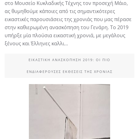
στο Μουσείο Κυκλαδικής Τέχνης τον προσεχή Μάιο,
ας θυμηθούμε κάποιες από τις σημαντικότερες
εικαστικές παρουσιάσεις της χρονιάς που μας πέρασε
στην καθιερωμένη ανασκόπηση του Γενάρη. Το 2019
υπήρξε μία πλούσια εικαστική χρονιά, με μεγάλους
ξένους και Έλληνες καλλι…
ΕΙΚΑΣΤΙΚΉ ΑΝΑΣΚΌΠΗΣΗ 2019: ΟΙ ΠΙΟ
ΕΝΔΙΑΦΈΡΟΥΣΕΣ ΕΚΘΈΣΕΙΣ ΤΗΣ ΧΡΟΝΙΆΣ