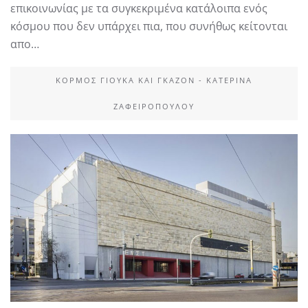
επικοινωνίας με τα συγκεκριμένα κατάλοιπα ενός
κόσμου που δεν υπάρχει πια, που συνήθως κείτονται
απο…
ΚΟΡΜΌΣ ΓΙΟΎΚΑ ΚΑΙ ΓΚΑΖΌΝ - ΚΑΤΕΡΊΝΑ
ΖΑΦΕΙΡΟΠΟΎΛΟΥ