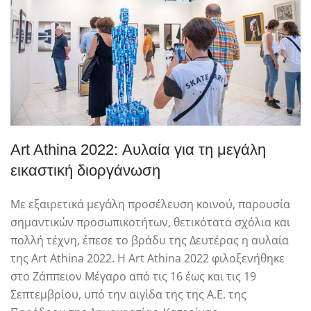
Art Athina 2022: Αυλαία για τη μεγάλη
εικαστική διοργάνωση
Με εξαιρετικά μεγάλη προσέλευση κοινού, παρουσία
σημαντικών προσωπικοτήτων, θετικότατα σχόλια και
πολλή τέχνη, έπεσε το βράδυ της Δευτέρας η αυλαία
της Art Athina 2022. Η Art Athina 2022 φιλοξενήθηκε
στο Ζάππειον Μέγαρο από τις 16 έως και τις 19
Σεπτεμβρίου, υπό την αιγίδα της της Α.Ε. της