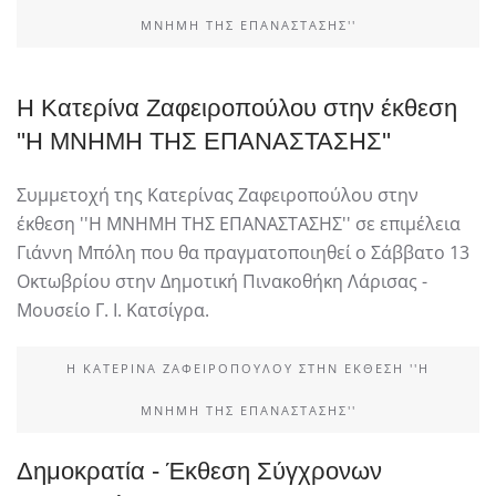
ΜΝΗΜΗ ΤΗΣ ΕΠΑΝΑΣΤΑΣΗΣ''
Η Κατερίνα Ζαφειροπούλου στην έκθεση
''Η ΜΝΗΜΗ ΤΗΣ ΕΠΑΝΑΣΤΑΣΗΣ''
Συμμετοχή της Κατερίνας Ζαφειροπούλου στην
έκθεση ''Η ΜΝΗΜΗ ΤΗΣ ΕΠΑΝΑΣΤΑΣΗΣ'' σε επιμέλεια
Γιάννη Μπόλη που θα πραγματοποιηθεί ο Σάββατο 13
Οκτωβρίου στην Δημοτική Πινακοθήκη Λάρισας -
Μουσείο Γ. Ι. Κατσίγρα.
Η ΚΑΤΕΡΊΝΑ ΖΑΦΕΙΡΟΠΟΎΛΟΥ ΣΤΗΝ ΈΚΘΕΣΗ ''Η
ΜΝΗΜΗ ΤΗΣ ΕΠΑΝΑΣΤΑΣΗΣ''
Δημοκρατία - Έκθεση Σύγχρονων