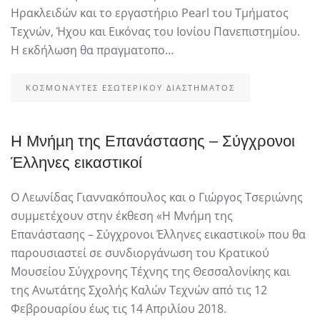
Ηρακλειδών και το εργαστήριο Pearl του Τμήματος
Τεχνών, Ήχου και Εικόνας του Ιονίου Πανεπιστημίου.
Η εκδήλωση θα πραγματοπο…
ΚΟΣΜΟΝΑΎΤΕΣ ΕΣΩΤΕΡΙΚΟΎ ΔΙΑΣΤΉΜΑΤΟΣ
Η Μνήµη της Επανάστασης – Σύγχρονοι
Έλληνες εικαστικοί
Ο Λεωνίδας Γιαννακόπουλος και ο Γιώργος Τσεριώνης
συμμετέχουν στην έκθεση «Η Μνήµη της
Επανάστασης – Σύγχρονοι Έλληνες εικαστικοί» που θα
παρουσιαστεί σε συνδιοργάνωση του Κρατικού
Μουσείου Σύγχρονης Τέχνης της Θεσσαλονίκης και
της Ανωτάτης Σχολής Καλών Τεχνών από τις 12
Φεβρουαρίου έως τις 14 Απριλίου 2018.