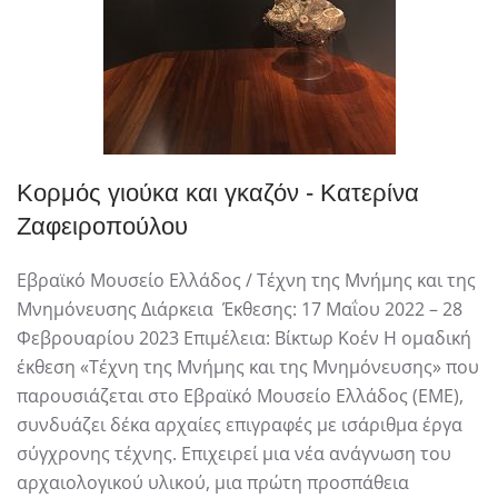
Κορμός γιούκα και γκαζόν - Κατερίνα
Ζαφειροπούλου
Εβραϊκό Μουσείο Ελλάδος / Τέχνη της Μνήμης και της
Μνημόνευσης Διάρκεια Έκθεσης: 17 Μαΐου 2022 – 28
Φεβρουαρίου 2023 Επιμέλεια: Βίκτωρ Κοέν H ομαδική
έκθεση «Τέχνη της Μνήμης και της Μνημόνευσης» που
παρουσιάζεται στο Εβραϊκό Μουσείο Ελλάδος (ΕΜΕ),
συνδυάζει δέκα αρχαίες επιγραφές με ισάριθμα έργα
σύγχρονης τέχνης. Επιχειρεί μια νέα ανάγνωση του
αρχαιολογικού υλικού, μια πρώτη προσπάθεια