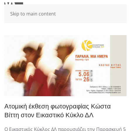
Skip to main content
Ατομική έκθεση φωτογραφίας Κώστα
Βίττη στον Εικαστικό Κύκλο ΔΛ
Ο Εικαστικός Κύκλος ΔΛ παρουσιάζει την Παρασκευή 5