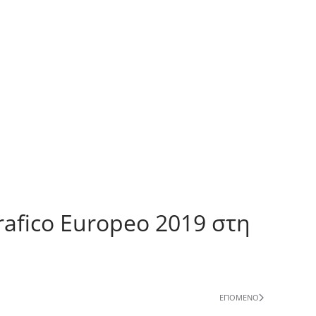
afico Europeo 2019 στη
ΕΠΌΜΕΝΟ