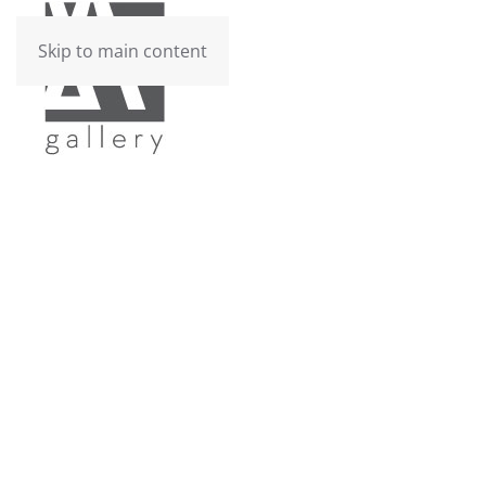
Skip to main content