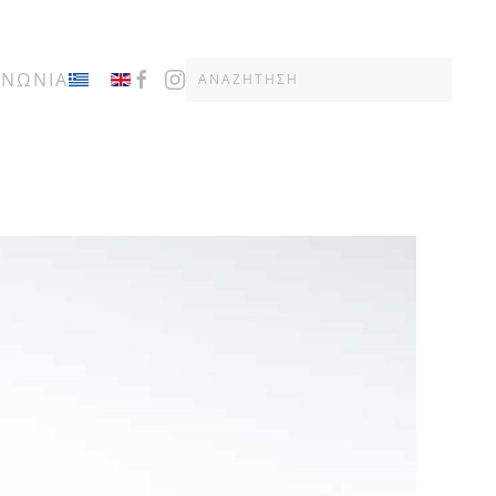
ΙΝΩΝΙΑ