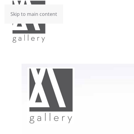
Skip to main content