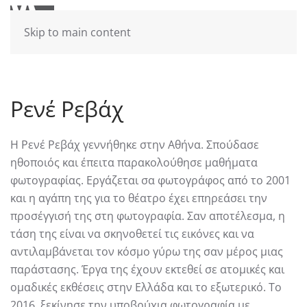
Skip to main content
Ρενέ Ρεβάχ
Η Ρενέ Ρεβάχ γεννήθηκε στην Αθήνα. Σπούδασε
ηθοποιός και έπειτα παρακολούθησε μαθήματα
φωτογραφίας. Εργάζεται σα φωτογράφος από το 2001
και η αγάπη της για το θέατρο έχει επηρεάσει την
προσέγγισή της στη φωτογραφία. Σαν αποτέλεσμα, η
τάση της είναι να σκηνοθετεί τις εικόνες και να
αντιλαμβάνεται τον κόσμο γύρω της σαν μέρος μιας
παράστασης. Έργα της έχουν εκτεθεί σε ατομικές και
ομαδικές εκθέσεις στην Ελλάδα και το εξωτερικό. Το
2016, ξεκίνησε την υποβρύχια φωτογραφία με