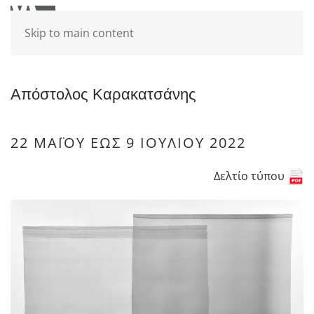
Skip to main content
Απόστολος Καρακατσάνης
22 ΜΑΪ́ΟΥ ΈΩΣ 9 ΙΟΥΛΊΟΥ 2022
Δελτίο τύπου