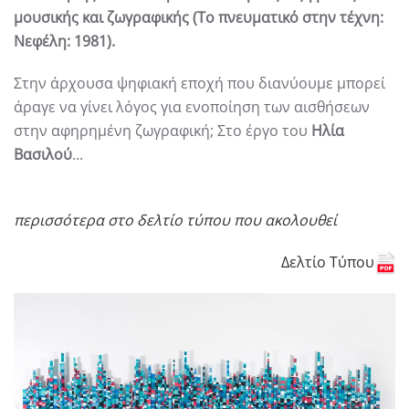
μουσικής και ζωγραφικής (Το πνευματικό στην τέχνη:
Νεφέλη: 1981).
Στην άρχουσα ψηφιακή εποχή που διανύουμε μπορεί
άραγε να γίνει λόγος για ενοποίηση των αισθήσεων
στην αφηρημένη ζωγραφική; Στο έργο του
Ηλία
Βασιλού
...
περισσότερα στο δελτίο τύπου που ακολουθεί
Δελτίο Τύπου