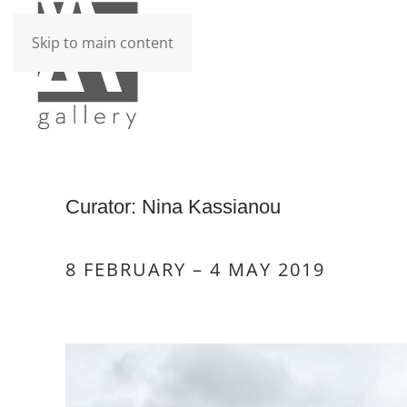
Skip to main content
Curator: Νina Κassianou
8 FEBRUARY – 4 MAY 2019