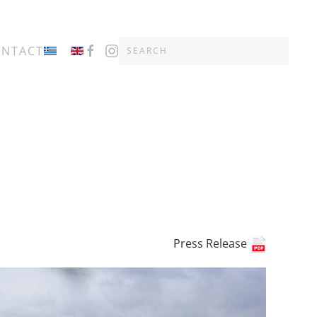
ONTACT
Press Release