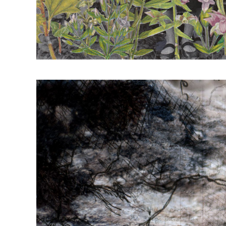
Julia Braun