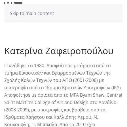
Skip to main content
Κατερίνα Ζαφειροπούλου
Γεννήθηκε το 1980. Αποφοίτησε με άριστα από το
τμήμα Εικαστικών και Εφαρμοσμένων Τεχνών της
Σχολής Καλών Τεχνών του ΑΠΘ (2001-2006) με
υποτροφία από το Ίδρυμα Κρατικών Υποτροφιών (ΙΚΥ).
Αποφοίτησε με άριστα από το MFA Byam Shaw, Central
Saint Martin’s College of Art and Design στο Λονδίνο
(2008-2009), με υποτροφίες και βραβεία από τα
Ιδρύματα Χρήστου και Καλλιόπης Λεμού, Ν.
Κουκουφλή, Π. Μπακαλά. Από το 2010 έχει