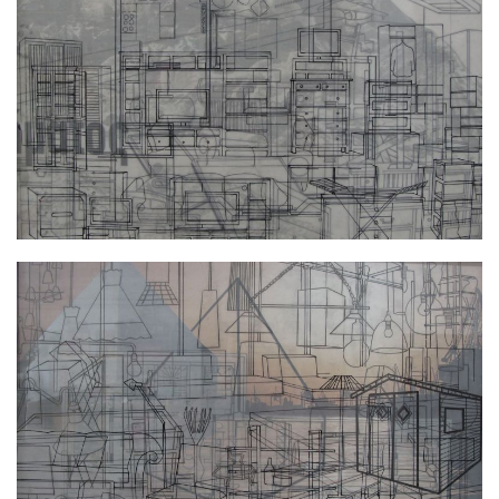
Αντικειμενικότητα No 28
Αντικειμενικότητα No 29